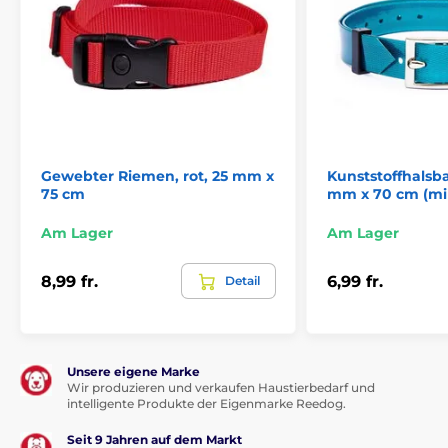
Gewebter Riemen, rot, 25 mm x
Kunststoffhalsb
75 cm
mm x 70 cm (mi
Am Lager
Am Lager
8,99 fr.
6,99 fr.
Detail
Unsere eigene Marke
Wir produzieren und verkaufen Haustierbedarf und
intelligente Produkte der Eigenmarke Reedog.
Seit 9 Jahren auf dem Markt