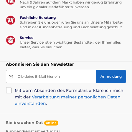
Nach 9 Jahren auf dem Markt haben wir genug Erfahrung,
um ein globaler Marktführer zu werden.
Fachliche Beratung
Schreiben Sie uns oder rufen Sie uns an. Unsere Mitarbeiter
sind in der Kundenbetreuung und Fachberatung geschult
Service
Unser Service ist ein wichtiger Bestandteil, der Ihnen alles
bietet, was Sie brauchen.
Abonnieren Sie den Newsletter
Gib deine E-Mail hier ein
Anmeldung
Mit dem Absenden des Formulars erkläre ich mich
mit der
Verarbeitung meiner persönlichen Daten
einverstanden
.
Sie brauchen Rat
offline
Kundendienst ist verfügbar