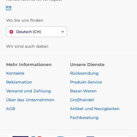
Wo Sie uns finden
Deutsch (CH)
Wir sind auch dabei:
Mehr Informationen
Unsere Dienste
Kontakte
Rücksendung
Reklamation
Produkt-Service
Versand und Zahlung
Basar-Waren
Über das Unternehmen
Großhandel
AGB
Artikel und Neuigkeiten
Fachberatung