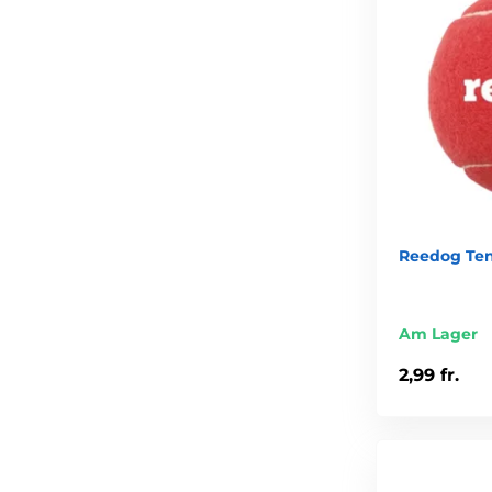
Reedog Tenn
Am Lager
2,99 fr.