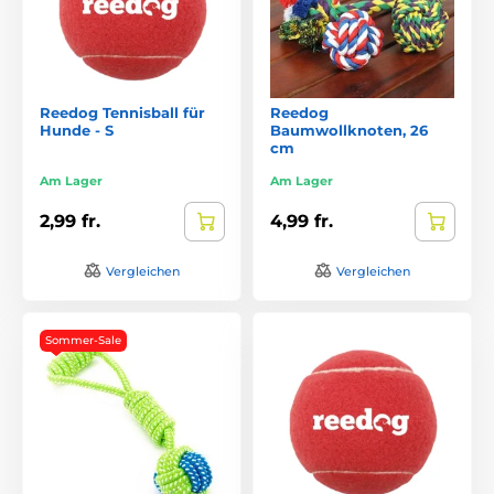
Reedog Tennisball für
Reedog
Hunde - S
Baumwollknoten, 26
cm
Am Lager
Am Lager
2,99 fr.
4,99 fr.
Vergleichen
Vergleichen
Sommer-Sale