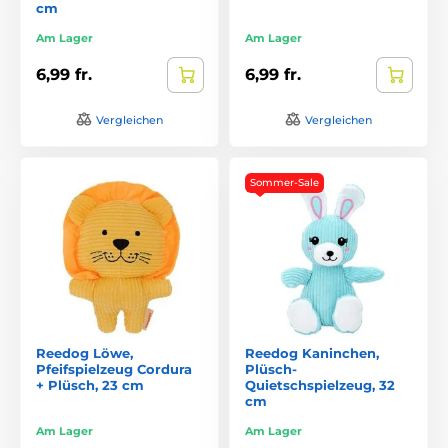
cm
Am Lager
Am Lager
6,99 fr.
6,99 fr.
Vergleichen
Vergleichen
Sommer-Sale
Reedog Löwe,
Reedog Kaninchen,
Pfeifspielzeug Cordura
Plüsch-
+ Plüsch, 23 cm
Quietschspielzeug, 32
cm
Am Lager
Am Lager