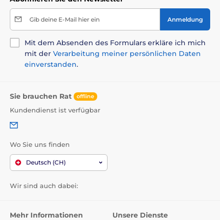
Gib deine E-Mail hier ein
Anmeldung
Mit dem Absenden des Formulars erkläre ich mich
mit der
Verarbeitung meiner persönlichen Daten
einverstanden
.
Sie brauchen Rat
offline
Kundendienst ist verfügbar
Wo Sie uns finden
Deutsch (CH)
Wir sind auch dabei:
Mehr Informationen
Unsere Dienste