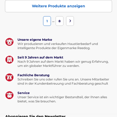
Weitere Produkte anzeigen
…
1
8
Unsere eigene Marke
Wir produzieren und verkaufen Haustierbedarf und
intelligente Produkte der Eigenmarke Reedog.
Seit 9 Jahren auf dem Markt
Nach 9 Jahren auf dem Markt haben wir genug Erfahrung,
um ein globaler Marktführer zu werden.
Fachliche Beratung
Schreiben Sie uns oder rufen Sie uns an. Unsere Mitarbeiter
sind in der Kundenbetreuung und Fachberatung geschult
Service
Unser Service ist ein wichtiger Bestandteil, der Ihnen alles
bietet, was Sie brauchen.
Abonnieren Sie den Newsletter