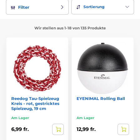
Sortierung
Filter
Wir stellen aus 1-18 von 135 Produkte
Reedog Tau-Spielzeug
EYENIMAL Rolling Ball
Kreis - rot, gestricktes
Spielzeug, 19 cm
Am Lager
Am Lager
6,99 fr.
12,99 fr.