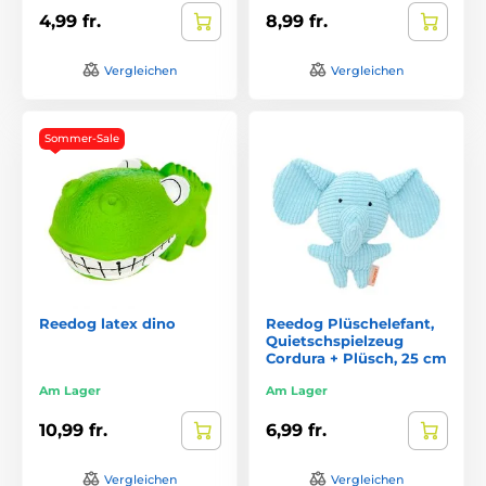
4,99 fr.
8,99 fr.
Vergleichen
Vergleichen
Sommer-Sale
Reedog latex dino
Reedog Plüschelefant,
Quietschspielzeug
Cordura + Plüsch, 25 cm
Am Lager
Am Lager
10,99 fr.
6,99 fr.
Vergleichen
Vergleichen