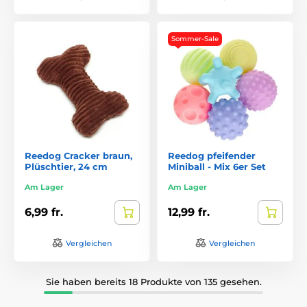
Sommer-Sale
Reedog Cracker braun,
Reedog pfeifender
Plüschtier, 24 cm
Miniball - Mix 6er Set
Am Lager
Am Lager
6,99 fr.
12,99 fr.
Vergleichen
Vergleichen
Sie haben bereits 18 Produkte von 135 gesehen.