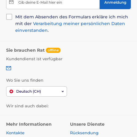
Gib deine E-Mail hier ein
Anmeldung
Mit dem Absenden des Formulars erkläre ich mich
mit der
Verarbeitung meiner persönlichen Daten
einverstanden
.
Sie brauchen Rat
offline
Kundendienst ist verfügbar
Wo Sie uns finden
Deutsch (CH)
Wir sind auch dabei:
Mehr Informationen
Unsere Dienste
Kontakte
Rücksendung