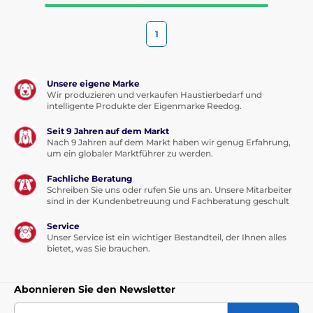
1
Unsere eigene Marke
Wir produzieren und verkaufen Haustierbedarf und
intelligente Produkte der Eigenmarke Reedog.
Seit 9 Jahren auf dem Markt
Nach 9 Jahren auf dem Markt haben wir genug Erfahrung,
um ein globaler Marktführer zu werden.
Fachliche Beratung
Schreiben Sie uns oder rufen Sie uns an. Unsere Mitarbeiter
sind in der Kundenbetreuung und Fachberatung geschult
Service
Unser Service ist ein wichtiger Bestandteil, der Ihnen alles
bietet, was Sie brauchen.
Abonnieren Sie den Newsletter