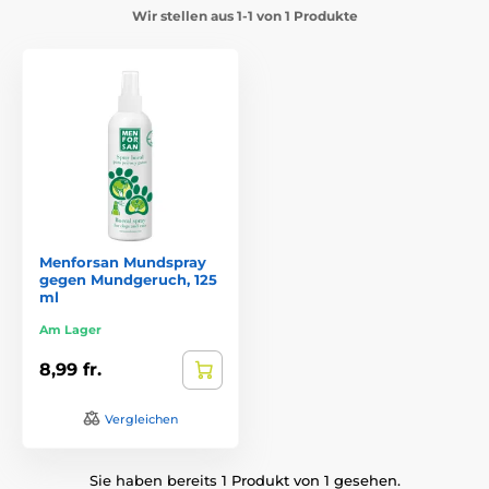
Wir stellen aus 1-1 von 1 Produkte
Menforsan Mundspray
gegen Mundgeruch, 125
ml
Am Lager
8,99 fr.
Vergleichen
Sie haben bereits 1 Produkt von 1 gesehen.