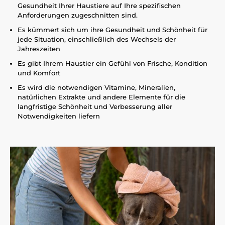
Gesundheit Ihrer Haustiere auf Ihre spezifischen
Anforderungen zugeschnitten sind.
Es kümmert sich um ihre Gesundheit und Schönheit für
jede Situation, einschließlich des Wechsels der
Jahreszeiten
Es gibt Ihrem Haustier ein Gefühl von Frische, Kondition
und Komfort
Es wird die notwendigen Vitamine, Mineralien,
natürlichen Extrakte und andere Elemente für die
langfristige Schönheit und Verbesserung aller
Notwendigkeiten liefern