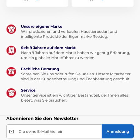
Unsere eigene Marke
Wir produzieren und verkaufen Haustierbedarf und
intelligente Produkte der Eigenmarke Reedog.
Seit 9 Jahren auf dem Markt
Nach 9 Jahren auf dem Markt haben wir genug Erfahrung,
um ein globaler Marktführer zu werden.
Fachliche Beratung
Schreiben Sie uns oder rufen Sie uns an. Unsere Mitarbeiter
sind in der Kundenbetreuung und Fachberatung geschult
Service
Unser Service ist ein wichtiger Bestandteil, der Ihnen alles
bietet, was Sie brauchen.
Abonnieren Sie den Newsletter
Gib deine E-Mail hier ein
Anmeldung