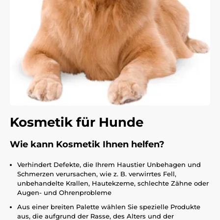
Kosmetik für Hunde
Wie kann Kosmetik Ihnen helfen?
Verhindert Defekte, die Ihrem Haustier Unbehagen und
Schmerzen verursachen, wie z. B. verwirrtes Fell,
unbehandelte Krallen, Hautekzeme, schlechte Zähne oder
Augen- und Ohrenprobleme
Aus einer breiten Palette wählen Sie spezielle Produkte
aus, die aufgrund der Rasse, des Alters und der