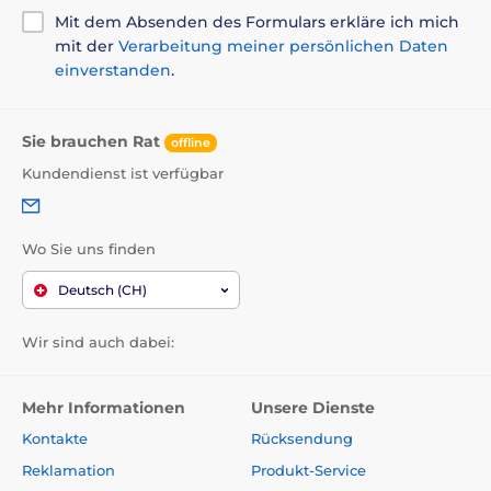
Mit dem Absenden des Formulars erkläre ich mich
mit der
Verarbeitung meiner persönlichen Daten
einverstanden
.
Sie brauchen Rat
offline
Kundendienst ist verfügbar
Wo Sie uns finden
Deutsch (CH)
Wir sind auch dabei:
Mehr Informationen
Unsere Dienste
Kontakte
Rücksendung
Reklamation
Produkt-Service