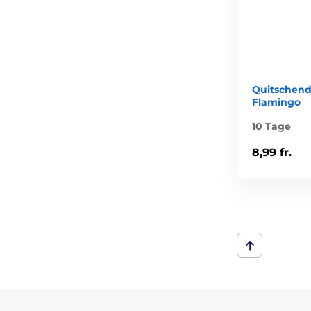
Quitschend
Flamingo
10 Tage
8,99 fr.