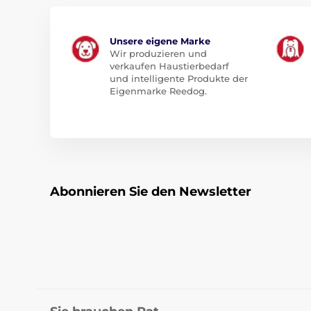
Unsere eigene Marke
Wir produzieren und
verkaufen Haustierbedarf
und intelligente Produkte der
Eigenmarke Reedog.
Abonnieren Sie den Newsletter