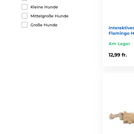
Kleine Hunde
Mittelgroße Hunde
Große Hunde
Interaktive
Flamingo H
Am Lager
12,99 fr.