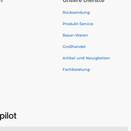
n
Unsere Dienste
Rücksendung
Produkt-Service
Basar-Waren
Großhandel
Artikel und Neuigkeiten
Fachberatung