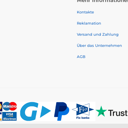
Mehr Informatione
Kontakte
Reklamation
Versand und Zahlung
Über das Unternehmen
AGB