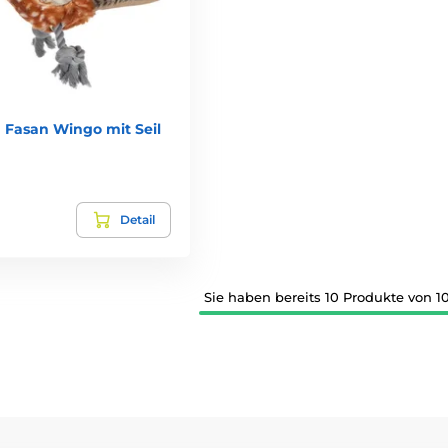
 Fasan Wingo mit Seil
Detail
Sie haben bereits 10 Produkte von 1