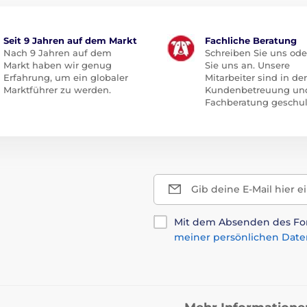
Seit 9 Jahren auf dem Markt
Fachliche Beratung
Nach 9 Jahren auf dem
Schreiben Sie uns ode
Markt haben wir genug
Sie uns an. Unsere
Erfahrung, um ein globaler
Mitarbeiter sind in der
Marktführer zu werden.
Kundenbetreuung un
Fachberatung geschul
Gib deine E-Mail hier e
Mit dem Absenden des For
meiner persönlichen Date