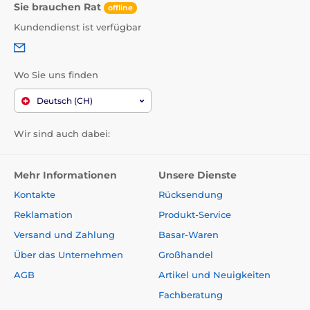
Sie brauchen Rat
offline
Kundendienst ist verfügbar
Wo Sie uns finden
Deutsch (CH)
Wir sind auch dabei:
Mehr Informationen
Unsere Dienste
Kontakte
Rücksendung
Reklamation
Produkt-Service
Versand und Zahlung
Basar-Waren
Über das Unternehmen
Großhandel
AGB
Artikel und Neuigkeiten
Fachberatung