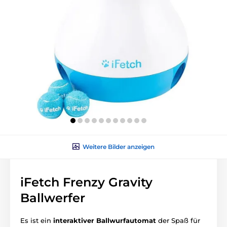
Weitere Bilder anzeigen
iFetch Frenzy Gravity
Ballwerfer
Es ist ein
interaktiver Ballwurfautomat
der Spaß für