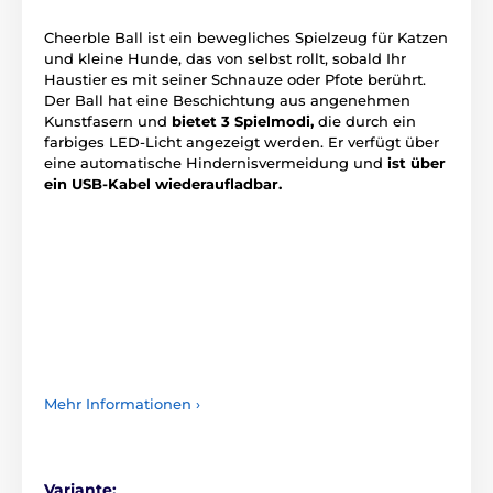
Cheerble Ball ist ein bewegliches Spielzeug für Katzen
und kleine Hunde, das von selbst rollt, sobald Ihr
Haustier es mit seiner Schnauze oder Pfote berührt.
Der Ball hat eine Beschichtung aus angenehmen
Kunstfasern und
bietet 3 Spielmodi,
die durch ein
farbiges LED-Licht angezeigt werden. Er verfügt über
eine automatische Hindernisvermeidung und
ist über
ein USB-Kabel wiederaufladbar.
Mehr Informationen ›
Variante: