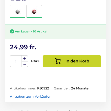
Am Lager > 10 Artikel
24,99 fr.
In den Korb
Artikel
Artikelnummer:
P50922
Garantie: :
24 Monate
Angaben zum Verkäufer