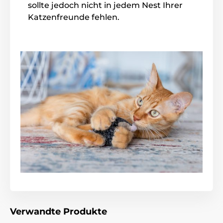
sollte jedoch nicht in jedem Nest Ihrer
Katzenfreunde fehlen.
Verwandte Produkte