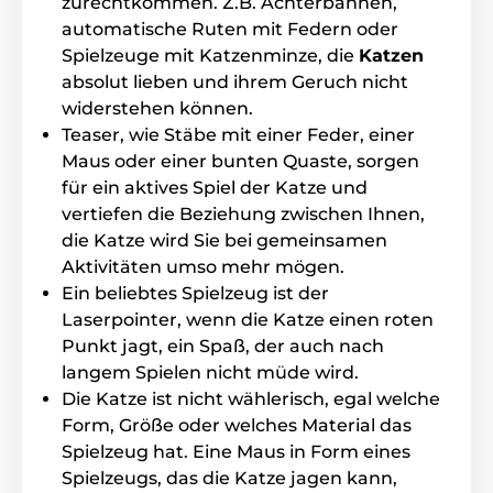
zurechtkommen. Z.B. Achterbahnen,
automatische Ruten mit Federn oder
Spielzeuge mit Katzenminze, die
Katzen
absolut lieben und ihrem Geruch nicht
widerstehen können.
Teaser, wie Stäbe mit einer Feder, einer
Maus oder einer bunten Quaste, sorgen
für ein aktives Spiel der Katze und
vertiefen die Beziehung zwischen Ihnen,
die Katze wird Sie bei gemeinsamen
Aktivitäten umso mehr mögen.
Ein beliebtes Spielzeug ist der
Laserpointer, wenn die Katze einen roten
Punkt jagt, ein Spaß, der auch nach
langem Spielen nicht müde wird.
Die Katze ist nicht wählerisch, egal welche
Form, Größe oder welches Material das
Spielzeug hat. Eine Maus in Form eines
Spielzeugs, das die Katze jagen kann,