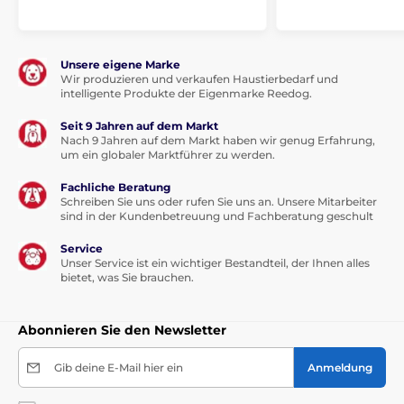
Unsere eigene Marke
Wir produzieren und verkaufen Haustierbedarf und
intelligente Produkte der Eigenmarke Reedog.
Seit 9 Jahren auf dem Markt
Nach 9 Jahren auf dem Markt haben wir genug Erfahrung,
um ein globaler Marktführer zu werden.
Fachliche Beratung
Schreiben Sie uns oder rufen Sie uns an. Unsere Mitarbeiter
sind in der Kundenbetreuung und Fachberatung geschult
Service
Unser Service ist ein wichtiger Bestandteil, der Ihnen alles
bietet, was Sie brauchen.
Abonnieren Sie den Newsletter
Gib deine E-Mail hier ein
Anmeldung