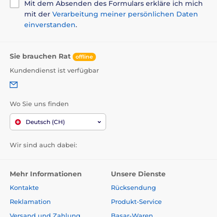
Mit dem Absenden des Formulars erkläre ich mich
mit der
Verarbeitung meiner persönlichen Daten
einverstanden
.
Sie brauchen Rat
offline
Kundendienst ist verfügbar
Wo Sie uns finden
Deutsch (CH)
Wir sind auch dabei:
Mehr Informationen
Unsere Dienste
Kontakte
Rücksendung
Reklamation
Produkt-Service
Versand und Zahlung
Basar-Waren