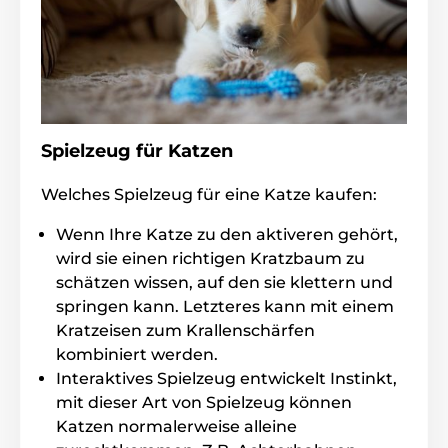
Spielzeug für Katzen
Welches Spielzeug für eine Katze kaufen:
Wenn Ihre Katze zu den aktiveren gehört,
wird sie einen richtigen Kratzbaum zu
schätzen wissen, auf den sie klettern und
springen kann. Letzteres kann mit einem
Kratzeisen zum Krallenschärfen
kombiniert werden.
Interaktives Spielzeug entwickelt Instinkt,
mit dieser Art von Spielzeug können
Katzen normalerweise alleine