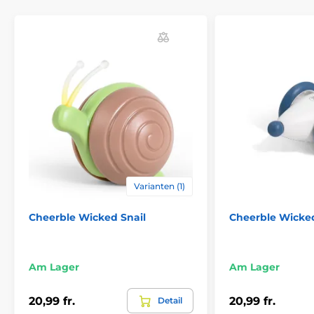
Varianten (1)
Cheerble Wicked Snail
Cheerble Wicke
Am Lager
Am Lager
20,99 fr.
20,99 fr.
Detail