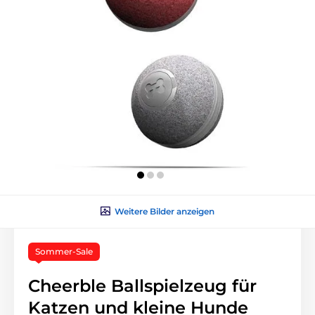
Weitere Bilder anzeigen
Sommer-Sale
Cheerble Ballspielzeug für
Katzen und kleine Hunde