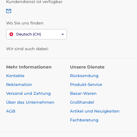
Kundendienst ist verfügbar
Wo Sie uns finden
Deutsch (CH)
Wir sind auch dabei:
Mehr Informationen
Unsere Dienste
Kontakte
Rücksendung
Reklamation
Produkt-Service
Versand und Zahlung
Basar-Waren
Über das Unternehmen
Großhandel
AGB
Artikel und Neuigkeiten
Fachberatung