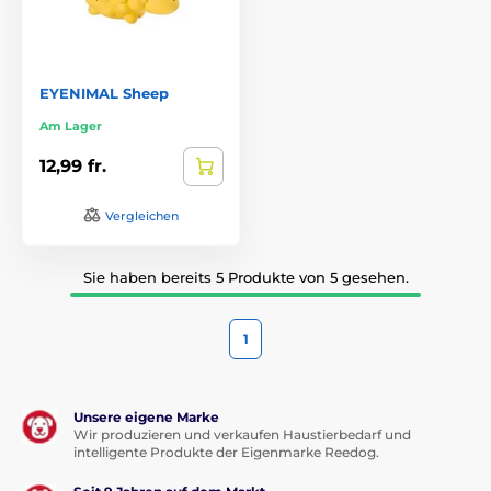
EYENIMAL Sheep
Am Lager
12,99 fr.
Vergleichen
Sie haben bereits 5 Produkte von 5 gesehen.
1
Unsere eigene Marke
Wir produzieren und verkaufen Haustierbedarf und
intelligente Produkte der Eigenmarke Reedog.