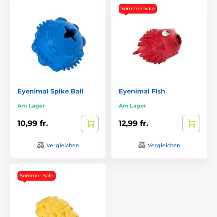
Sommer-Sale
Eyenimal Spike Ball
Eyenimal Fish
Am Lager
Am Lager
10,99 fr.
12,99 fr.
Vergleichen
Vergleichen
Sommer-Sale