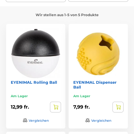
Wir stellen aus 1-5 von 5 Produkte
EYENIMAL Rolling Ball
EYENIMAL Dispenser
Ball
Am Lager
Am Lager
12,99 fr.
7,99 fr.
Vergleichen
Vergleichen