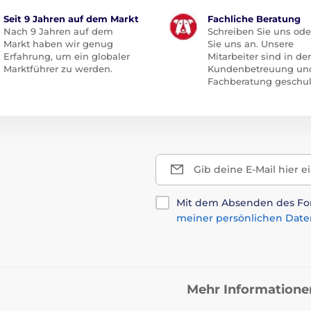
Seit 9 Jahren auf dem Markt
Fachliche Beratung
Nach 9 Jahren auf dem
Schreiben Sie uns ode
Markt haben wir genug
Sie uns an. Unsere
Erfahrung, um ein globaler
Mitarbeiter sind in der
Marktführer zu werden.
Kundenbetreuung un
Fachberatung geschul
Gib deine E-Mail hier e
Mit dem Absenden des For
meiner persönlichen Date
Mehr Informatione