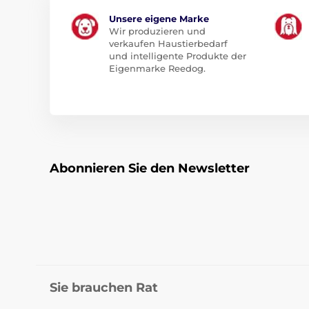
Unsere eigene Marke
Wir produzieren und
verkaufen Haustierbedarf
und intelligente Produkte der
Eigenmarke Reedog.
Abonnieren Sie den Newsletter
Sie brauchen Rat