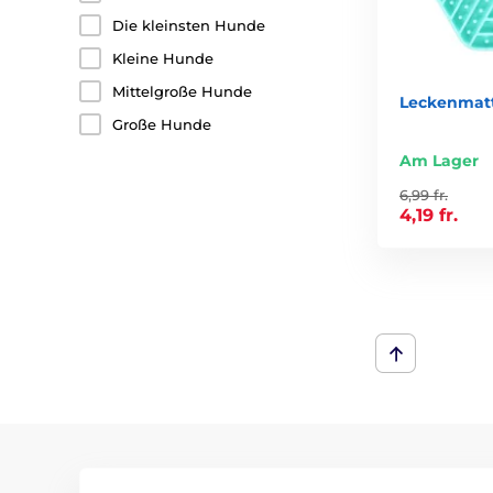
Die kleinsten Hunde
Kleine Hunde
Mittelgroße Hunde
Leckenmatt
Große Hunde
Am Lager
6,99 fr.
4,19 fr.