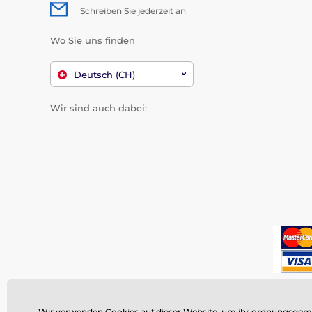
Schreiben Sie jederzeit an
Wo Sie uns finden
Deutsch (CH)
Wir sind auch dabei:
Wir verwenden Cookies auf dieser Website, um ihr ordnungsgemäß