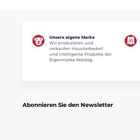
Unsere eigene Marke
Wir produzieren und
verkaufen Haustierbedarf
und intelligente Produkte der
Eigenmarke Reedog.
Abonnieren Sie den Newsletter