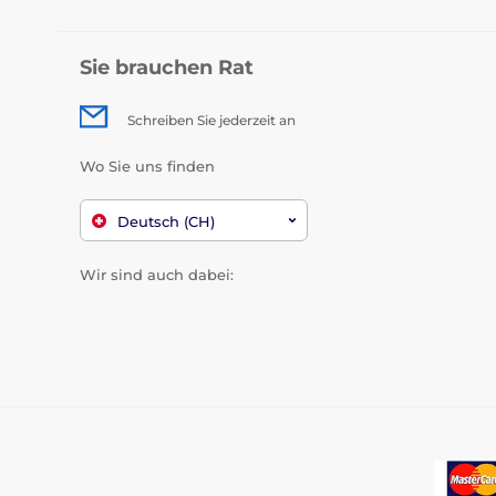
Sie brauchen Rat
Schreiben Sie jederzeit an
Wo Sie uns finden
Deutsch (CH)
Wir sind auch dabei: