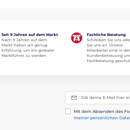
Seit 9 Jahren auf dem Markt
Fachliche Beratung
Nach 9 Jahren auf dem
Schreiben Sie uns ode
Markt haben wir genug
Sie uns an. Unsere
Erfahrung, um ein globaler
Mitarbeiter sind in der
Marktführer zu werden.
Kundenbetreuung un
Fachberatung geschul
Gib deine E-Mail hier e
Mit dem Absenden des For
meiner persönlichen Date