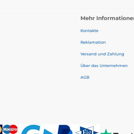
Mehr Informatione
Kontakte
Reklamation
Versand und Zahlung
Über das Unternehmen
AGB