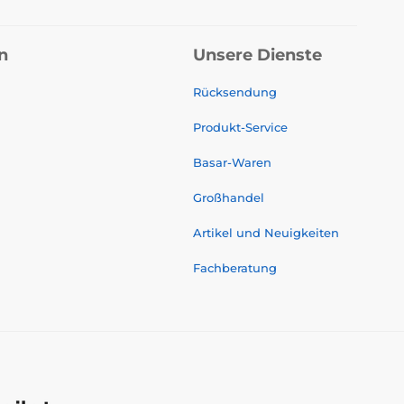
n
Unsere Dienste
Rücksendung
Produkt-Service
Basar-Waren
Großhandel
Artikel und Neuigkeiten
Fachberatung