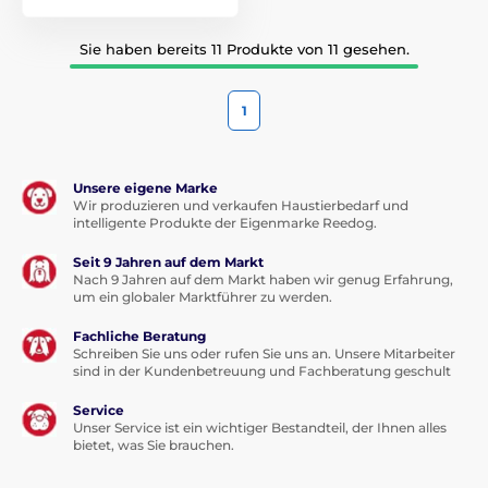
Sie haben bereits 11 Produkte von 11 gesehen.
1
Unsere eigene Marke
Wir produzieren und verkaufen Haustierbedarf und
intelligente Produkte der Eigenmarke Reedog.
Seit 9 Jahren auf dem Markt
Nach 9 Jahren auf dem Markt haben wir genug Erfahrung,
um ein globaler Marktführer zu werden.
Fachliche Beratung
Schreiben Sie uns oder rufen Sie uns an. Unsere Mitarbeiter
sind in der Kundenbetreuung und Fachberatung geschult
Service
Unser Service ist ein wichtiger Bestandteil, der Ihnen alles
bietet, was Sie brauchen.