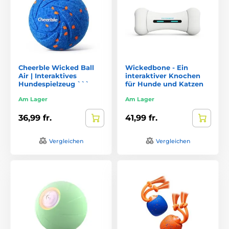
Cheerble Wicked Ball
Wickedbone - Ein
Air | Interaktives
interaktiver Knochen
Hundespielzeug ```
für Hunde und Katzen
Am Lager
Am Lager
36,99 fr.
41,99 fr.
Vergleichen
Vergleichen