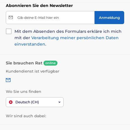
Abonnieren Sie den Newsletter
Gib deine E-Mail hier ein
Anmeldung
Mit dem Absenden des Formulars erkläre ich mich
mit der
Verarbeitung meiner persönlichen Daten
einverstanden
.
Sie brauchen Rat
online
Kundendienst ist verfügbar
Wo Sie uns finden
Deutsch (CH)
Wir sind auch dabei: