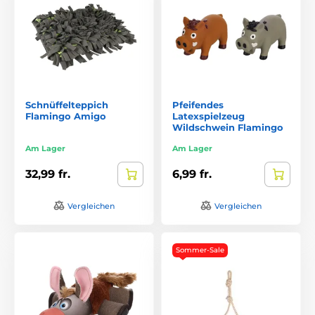
Schnüffelteppich
Pfeifendes
Flamingo Amigo
Latexspielzeug
Wildschwein Flamingo
Am Lager
Am Lager
32,99 fr.
6,99 fr.
Vergleichen
Vergleichen
Sommer-Sale