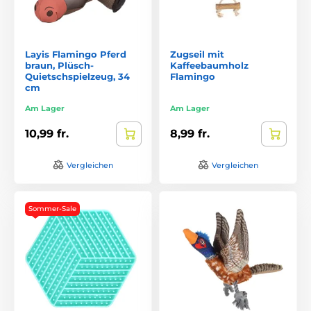
Layis Flamingo Pferd
Zugseil mit
braun, Plüsch-
Kaffeebaumholz
Quietschspielzeug, 34
Flamingo
cm
Am Lager
Am Lager
10,99 fr.
8,99 fr.
Vergleichen
Vergleichen
Sommer-Sale