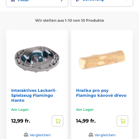
Wir stellen aus 1-10 von 10 Produkte
Interaktives Leckerli-
Hračka pro psy
Spielzeug Flamingo
Flamingo kávové dřevo
Hanto
Am Lager
Am Lager
12,99 fr.
14,99 fr.
Vergleichen
Vergleichen