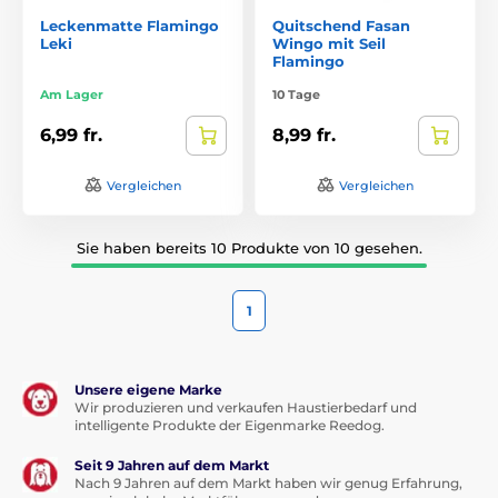
Leckenmatte Flamingo
Quitschend Fasan
Leki
Wingo mit Seil
Flamingo
Am Lager
10 Tage
6,99 fr.
8,99 fr.
Vergleichen
Vergleichen
Sie haben bereits 10 Produkte von 10 gesehen.
1
Unsere eigene Marke
Wir produzieren und verkaufen Haustierbedarf und
intelligente Produkte der Eigenmarke Reedog.
Seit 9 Jahren auf dem Markt
Nach 9 Jahren auf dem Markt haben wir genug Erfahrung,