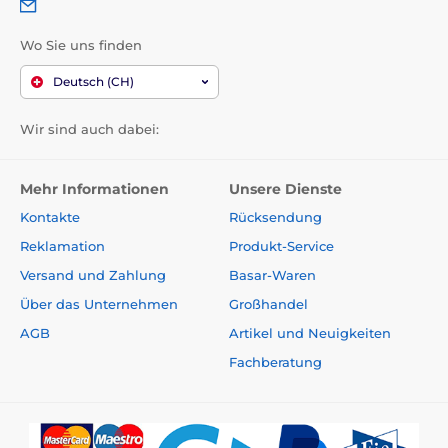
Wo Sie uns finden
Deutsch (CH)
Wir sind auch dabei:
Mehr Informationen
Unsere Dienste
Kontakte
Rücksendung
Reklamation
Produkt-Service
Versand und Zahlung
Basar-Waren
Über das Unternehmen
Großhandel
AGB
Artikel und Neuigkeiten
Fachberatung